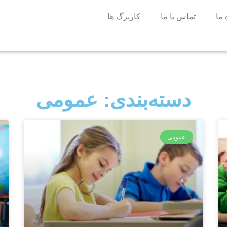
 ما
تماس با ما
کاربرگ ها
دسته‌بندی: عمومی
عمومی