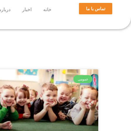
تماس با ما
خانه
اخبار
درباره
عمومی