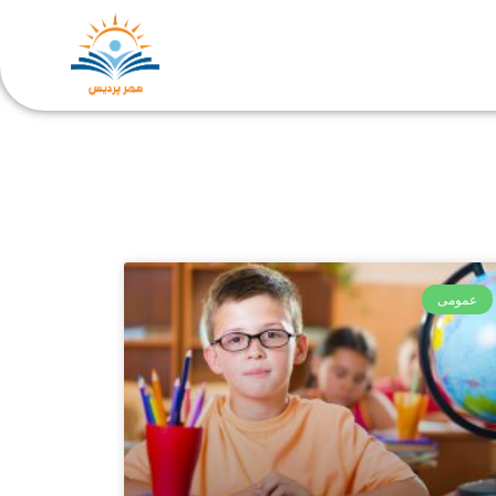
عمومی